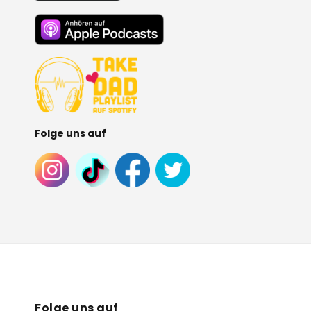
Folge uns auf
Folge uns auf