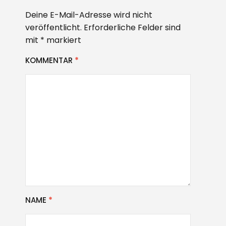
Deine E-Mail-Adresse wird nicht
veröffentlicht.
Erforderliche Felder sind
mit
*
markiert
KOMMENTAR
*
NAME
*