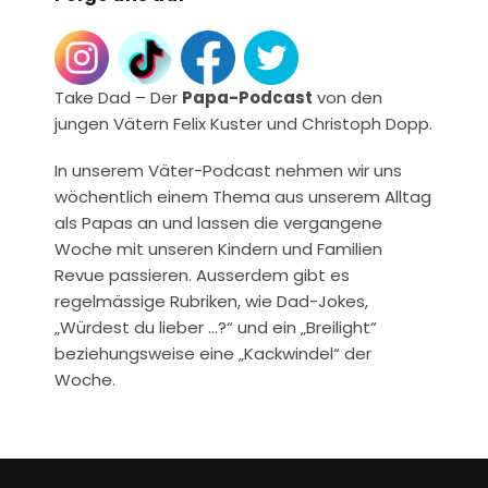
Take Dad – Der
Papa-Podcast
von den
jungen Vätern Felix Kuster und Christoph Dopp.
In unserem Väter-Podcast nehmen wir uns
wöchentlich einem Thema aus unserem Alltag
als Papas an und lassen die vergangene
Woche mit unseren Kindern und Familien
Revue passieren. Ausserdem gibt es
regelmässige Rubriken, wie Dad-Jokes,
„Würdest du lieber …?“ und ein „Breilight“
beziehungsweise eine „Kackwindel“ der
Woche.