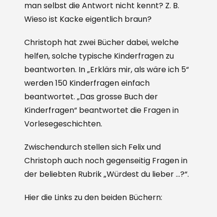
man selbst die Antwort nicht kennt? Z. B.
Wieso ist Kacke eigentlich braun?
Christoph hat zwei Bücher dabei, welche
helfen, solche typische Kinderfragen zu
beantworten. In „Erklärs mir, als wäre ich 5“
werden 150 Kinderfragen einfach
beantwortet. „Das grosse Buch der
Kinderfragen“ beantwortet die Fragen in
Vorlesegeschichten.
Zwischendurch stellen sich Felix und
Christoph auch noch gegenseitig Fragen in
der beliebten Rubrik „Würdest du lieber …?“.
Hier die Links zu den beiden Büchern: