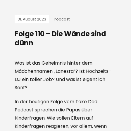
31. August 2023
Podcast
Folge 110 – Die Wände sind
dünn
Was ist das Geheimnis hinter dem
Mädchennamen „Lanesra“? Ist Hochzeits-
DJ ein toller Job? Und was ist eigentlich
Senf?
In der heutigen Folge vom Take Dad
Podcast sprechen die Papas über
Kinderfragen. Wie sollen Eltern auf
Kinderfragen reagieren, vor allem, wenn