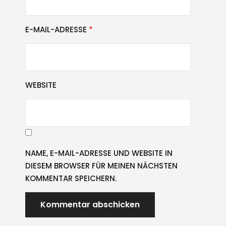
E-MAIL-ADRESSE
*
WEBSITE
NAME, E-MAIL-ADRESSE UND WEBSITE IN
DIESEM BROWSER FÜR MEINEN NÄCHSTEN
KOMMENTAR SPEICHERN.