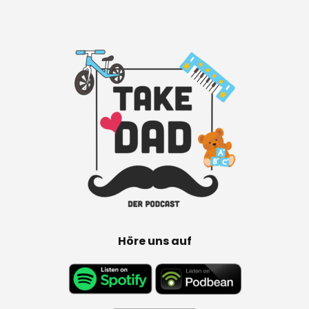
Höre uns auf