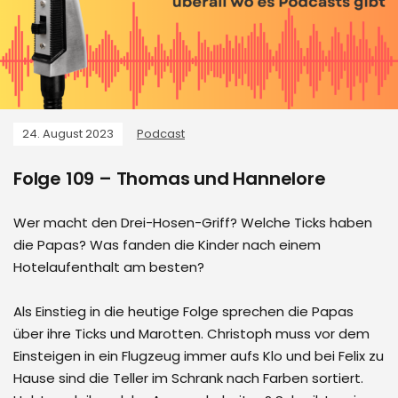
24. August 2023
Podcast
Folge 109 – Thomas und Hannelore
Wer macht den Drei-Hosen-Griff? Welche Ticks haben
die Papas? Was fanden die Kinder nach einem
Hotelaufenthalt am besten?
Als Einstieg in die heutige Folge sprechen die Papas
über ihre Ticks und Marotten. Christoph muss vor dem
Einsteigen in ein Flugzeug immer aufs Klo und bei Felix zu
Hause sind die Teller im Schrank nach Farben sortiert.