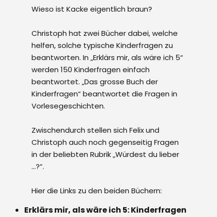
Wieso ist Kacke eigentlich braun?
Christoph hat zwei Bücher dabei, welche
helfen, solche typische Kinderfragen zu
beantworten. In „Erklärs mir, als wäre ich 5“
werden 150 Kinderfragen einfach
beantwortet. „Das grosse Buch der
Kinderfragen“ beantwortet die Fragen in
Vorlesegeschichten.
Zwischendurch stellen sich Felix und
Christoph auch noch gegenseitig Fragen
in der beliebten Rubrik „Würdest du lieber
…?“.
Hier die Links zu den beiden Büchern:
Erklärs mir, als wäre ich 5: Kinderfragen