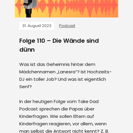
31. August 2023
Podcast
Folge 110 – Die Wände sind
dünn
Was ist das Geheimnis hinter dem
Mädchennamen „Lanesra“? Ist Hochzeits-
DJ ein toller Job? Und was ist eigentlich
Senf?
In der heutigen Folge vom Take Dad
Podcast sprechen die Papas über
Kinderfragen. Wie sollen Eltern auf
Kinderfragen reagieren, vor allem, wenn
man selbst die Antwort nicht kennt? Z. B.