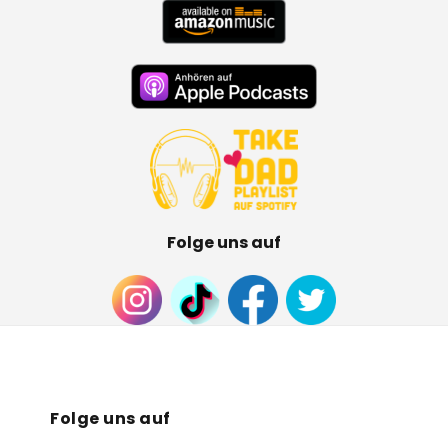
Folge uns auf
Folge uns auf