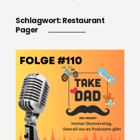
Schlagwort:
Restaurant
Pager