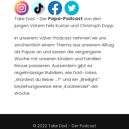
Take Dad – Der
Papa-Podcast
von den
jungen Vätern Felix Kuster und Christoph Dopp.
In unserem Väter-Podcast nehmen wir uns
wöchentlich einem Thema aus unserem Alltag
als Papas an und lassen die vergangene
Woche mit unseren Kindern und Familien
Revue passieren. Ausserdem gibt es
regelmässige Rubriken, wie Dad-Jokes,
„Würdest du lieber …?“ und ein „Breilight“
beziehungsweise eine „Kackwindel“ der
Woche.
© 2022 Take Dad - Der Podcast