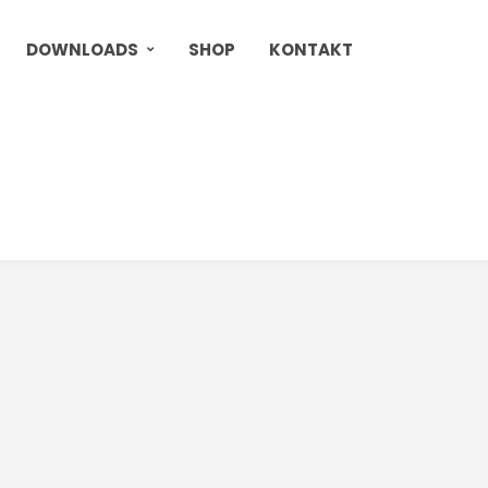
DOWNLOADS
SHOP
KONTAKT