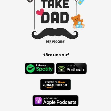
Höre uns auf