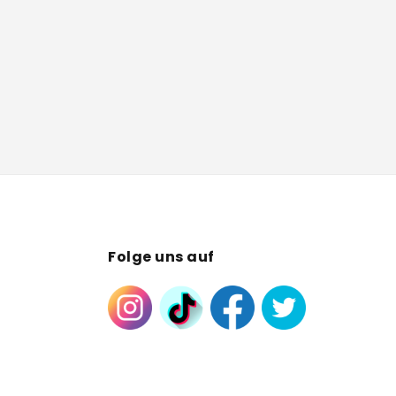
Folge uns auf