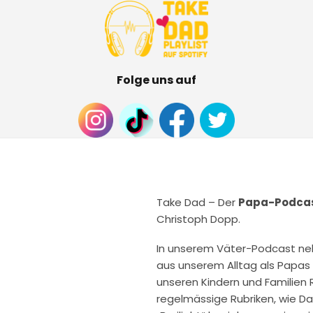
Folge uns auf
Take Dad – Der
Papa-Podca
Christoph Dopp.
In unserem Väter-Podcast ne
aus unserem Alltag als Papas
unseren Kindern und Familien
regelmässige Rubriken, wie Da