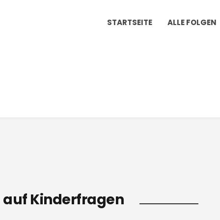
STARTSEITE
ALLE FOLGEN
 auf Kinderfragen