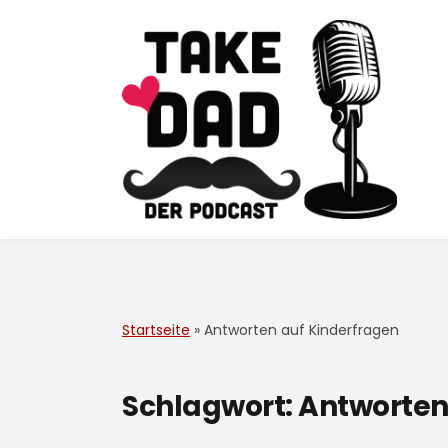
Startseite
»
Antworten auf Kinderfragen
Schlagwort:
Antworten