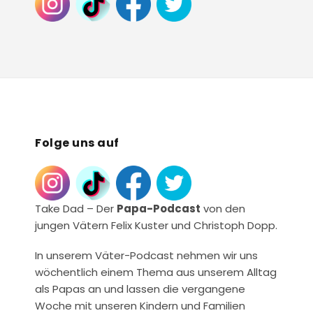
Folge uns auf
Take Dad – Der
Papa-Podcast
von den
jungen Vätern Felix Kuster und Christoph Dopp.
In unserem Väter-Podcast nehmen wir uns
wöchentlich einem Thema aus unserem Alltag
als Papas an und lassen die vergangene
Woche mit unseren Kindern und Familien