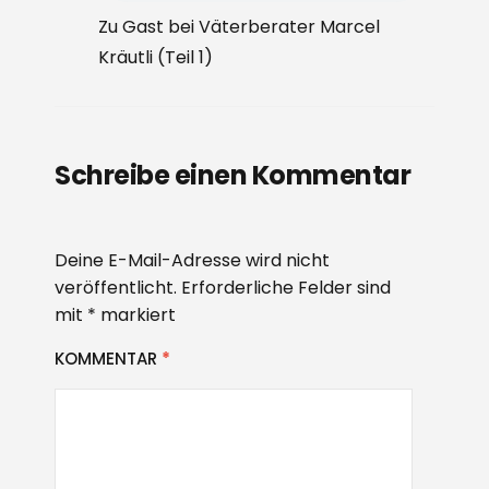
Zu Gast bei Väterberater Marcel
Kräutli (Teil 1)
Schreibe einen Kommentar
Deine E-Mail-Adresse wird nicht
veröffentlicht.
Erforderliche Felder sind
mit
*
markiert
KOMMENTAR
*