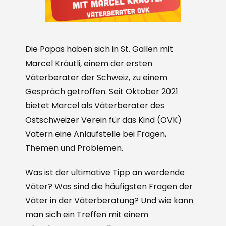
Die Papas haben sich in St. Gallen mit
Marcel Kräutli, einem der ersten
Väterberater der Schweiz, zu einem
Gespräch getroffen. Seit Oktober 2021
bietet Marcel als Väterberater des
Ostschweizer Verein für das Kind (OVK)
Vätern eine Anlaufstelle bei Fragen,
Themen und Problemen.
Was ist der ultimative Tipp an werdende
Väter? Was sind die häufigsten Fragen der
Väter in der Väterberatung? Und wie kann
man sich ein Treffen mit einem