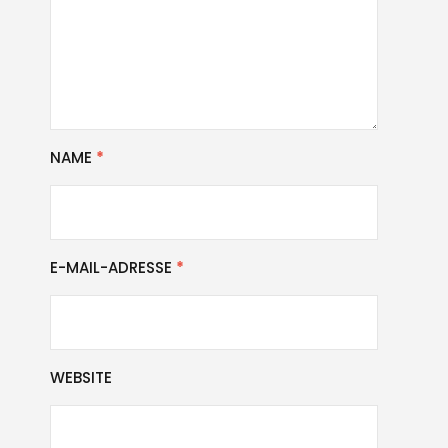
NAME
*
E-MAIL-ADRESSE
*
WEBSITE