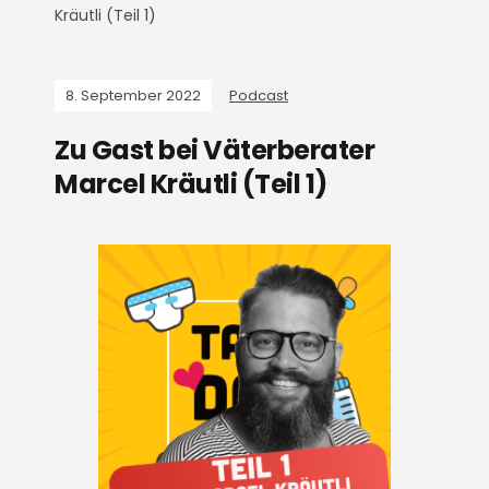
Kräutli (Teil 1)
8. September 2022
Podcast
Zu Gast bei Väterberater
Marcel Kräutli (Teil 1)