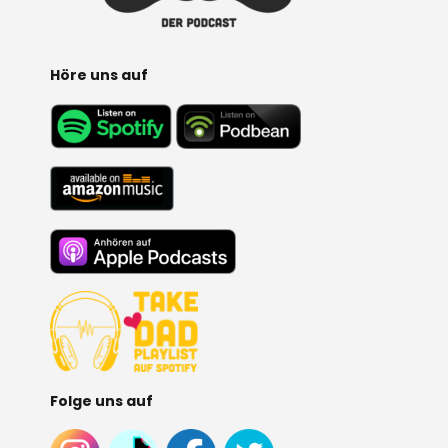
E
:
Höre uns auf
Folge uns auf