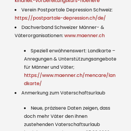
kindheit-vorbereitungskurs-hoehere
Verein Postpartale Depression Schweiz:
https://postpartale-depression.ch/de/
Dachverband Schweizer Männer- &
Väterorganisationen:
www.maenner.ch
Speziell erwähnenswert: Landkarte –
Anregungen & Unterstützungsangebote
für Männer und Väter;
https://www.maenner.ch/mencare/lan
dkarte/
Anmerkung zum Vaterschaftsurlaub
Neue, präzisere Daten zeigen, dass
doch mehr Väter den ihnen
zustehenden Vaterschaftsurlaub