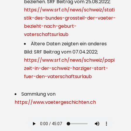
beziehen. SRF Beitrag vom 25.08.2022;
https://www.srf.ch/news/schweiz/stati
stik-des-bundes-grossteil-der-vaeter-
bezieht-nach-geburt-
vaterschaftsurlaub
Ältere Daten zeigten ein anderes
Bild: SRF Beitrag vom 07.04.2022;
https://www.srf.ch/news/schweiz/papi
zeit-in-der-schweiz-harziger-start-
fuer-den-vaterschaftsurlaub
Sammlung von
https://www.vaetergeschichten.ch