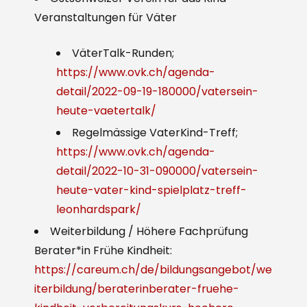
Veranstaltungen für Väter
VäterTalk-Runden;
https://www.ovk.ch/agenda-
detail/2022-09-19-180000/vatersein-
heute-vaetertalk/
Regelmässige VaterKind-Treff;
https://www.ovk.ch/agenda-
detail/2022-10-31-090000/vatersein-
heute-vater-kind-spielplatz-treff-
leonhardspark/
Weiterbildung / Höhere Fachprüfung
Berater*in Frühe Kindheit:
https://careum.ch/de/bildungsangebot/we
iterbildung/beraterinberater-fruehe-