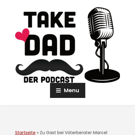
Menu
Startseite
»
Zu Gast bei Väterberater Marcel