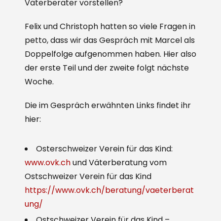
Väterberater vorstellen?
Felix und Christoph hatten so viele Fragen in
petto, dass wir das Gespräch mit Marcel als
Doppelfolge aufgenommen haben. Hier also
der erste Teil und der zweite folgt nächste
Woche.
Die im Gespräch erwähnten Links findet ihr
hier:
Osterschweizer Verein für das Kind:
www.ovk.ch
und Väterberatung vom
Ostschweizer Verein für das Kind
https://www.ovk.ch/beratung/vaeterberat
ung/
Ostschweizer Verein für das Kind –