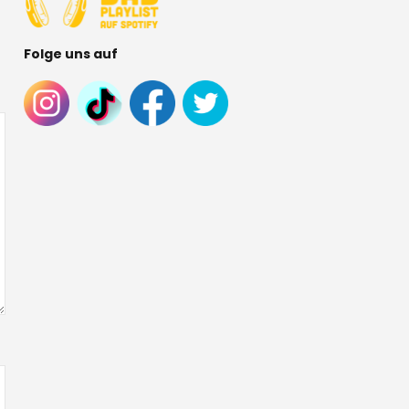
Folge uns auf