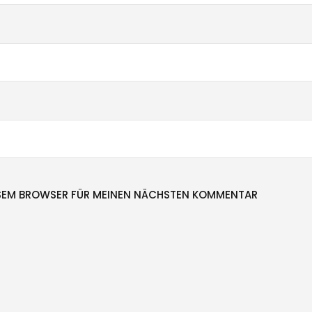
IESEM BROWSER FÜR MEINEN NÄCHSTEN KOMMENTAR