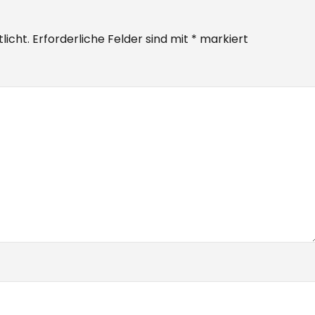
licht.
Erforderliche Felder sind mit
*
markiert