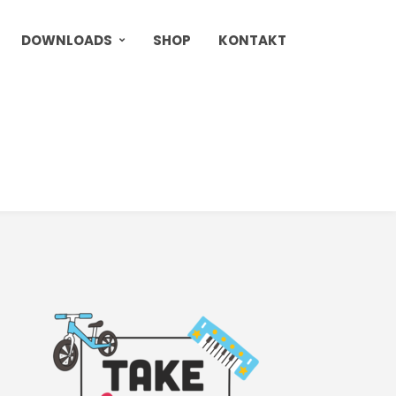
DOWNLOADS
SHOP
KONTAKT