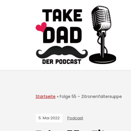
Startseite
»
Folge 55 – Zitronenfaltersuppe
5. Mai 2022
Podcast