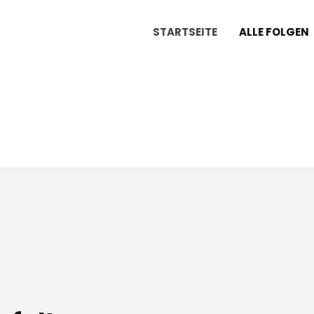
STARTSEITE
ALLE FOLGEN