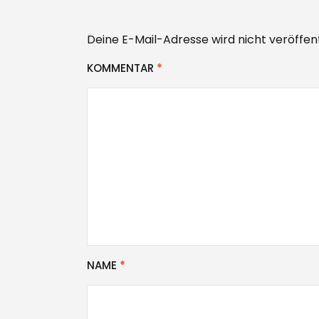
Deine E-Mail-Adresse wird nicht veröffent
KOMMENTAR
*
NAME
*