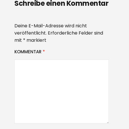
Schreibe einen Kommentar
Deine E-Mail-Adresse wird nicht
veröffentlicht.
Erforderliche Felder sind
mit
*
markiert
KOMMENTAR
*