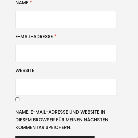
NAME
*
E-MAIL-ADRESSE
*
WEBSITE
NAME, E-MAIL-ADRESSE UND WEBSITE IN
DIESEM BROWSER FÜR MEINEN NÄCHSTEN
KOMMENTAR SPEICHERN.