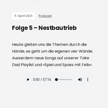
11. April 2021
Podcast
Folge 5 – Nestbautrieb
Heute gleiten uns die Themen durch die
Hände, es geht um die eigenen vier Wände.
Ausserdem neue Songs auf unserer Take
Dad Playlist und «Spiel und Spass mit Felix».