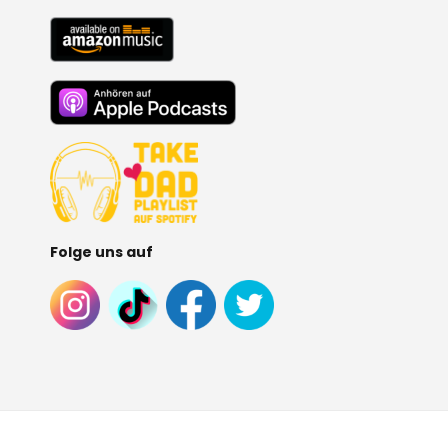
Folge uns auf