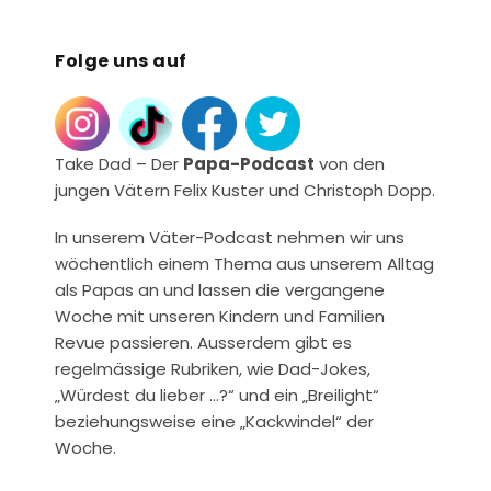
Folge uns auf
Take Dad – Der
Papa-Podcast
von den
jungen Vätern Felix Kuster und Christoph Dopp.
In unserem Väter-Podcast nehmen wir uns
wöchentlich einem Thema aus unserem Alltag
als Papas an und lassen die vergangene
Woche mit unseren Kindern und Familien
Revue passieren. Ausserdem gibt es
regelmässige Rubriken, wie Dad-Jokes,
„Würdest du lieber …?“ und ein „Breilight“
beziehungsweise eine „Kackwindel“ der
Woche.