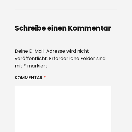
Schreibe einen Kommentar
Deine E-Mail-Adresse wird nicht
veröffentlicht.
Erforderliche Felder sind
mit
*
markiert
KOMMENTAR
*