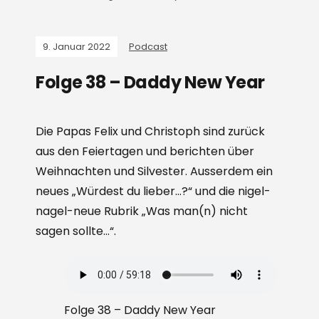
9. Januar 2022
Podcast
Folge 38 – Daddy New Year
Die Papas Felix und Christoph sind zurück
aus den Feiertagen und berichten über
Weihnachten und Silvester. Ausserdem ein
neues „Würdest du lieber…?“ und die nigel-
nagel-neue Rubrik „Was man(n) nicht
sagen sollte…“.
Folge 38 – Daddy New Year