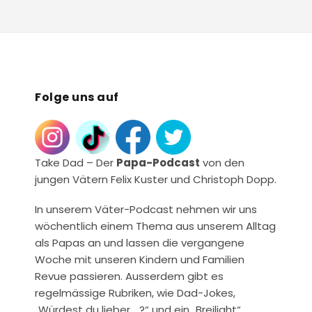
Folge uns auf
Take Dad – Der
Papa-Podcast
von den
jungen Vätern Felix Kuster und Christoph Dopp.
In unserem Väter-Podcast nehmen wir uns
wöchentlich einem Thema aus unserem Alltag
als Papas an und lassen die vergangene
Woche mit unseren Kindern und Familien
Revue passieren. Ausserdem gibt es
regelmässige Rubriken, wie Dad-Jokes,
„Würdest du lieber …?“ und ein „Breilight“