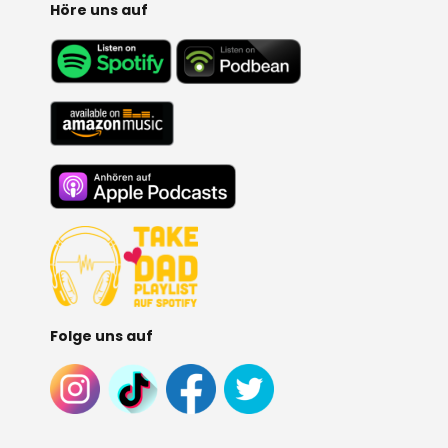
Höre uns auf
Folge uns auf