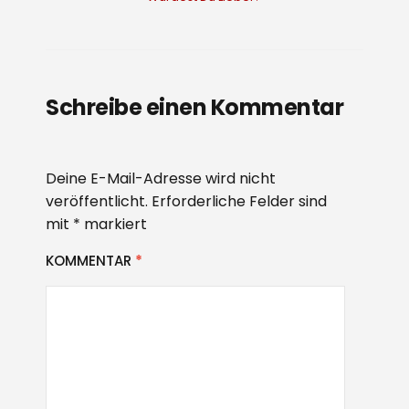
Schreibe einen Kommentar
Deine E-Mail-Adresse wird nicht
veröffentlicht.
Erforderliche Felder sind
mit
*
markiert
KOMMENTAR
*