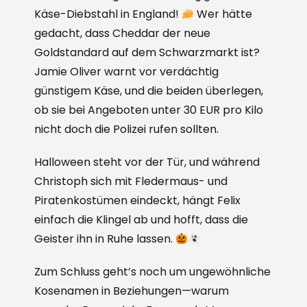
Käse-Diebstahl in England!
Wer hätte
gedacht, dass Cheddar der neue
Goldstandard auf dem Schwarzmarkt ist?
Jamie Oliver warnt vor verdächtig
günstigem Käse, und die beiden überlegen,
ob sie bei Angeboten unter 30 EUR pro Kilo
nicht doch die Polizei rufen sollten.
Halloween steht vor der Tür, und während
Christoph sich mit Fledermaus- und
Piratenkostümen eindeckt, hängt Felix
einfach die Klingel ab und hofft, dass die
Geister ihn in Ruhe lassen.
Zum Schluss geht’s noch um ungewöhnliche
Kosenamen in Beziehungen—warum