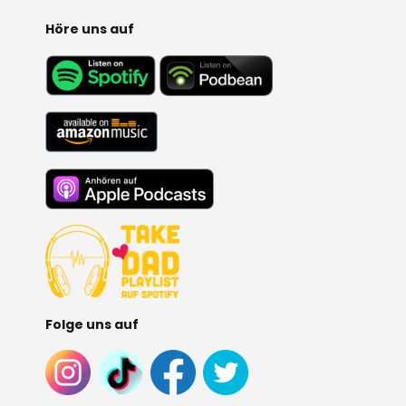
:
Höre uns auf
Folge uns auf