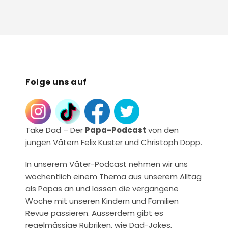
Folge uns auf
Take Dad – Der
Papa-Podcast
von den
jungen Vätern Felix Kuster und Christoph Dopp.
In unserem Väter-Podcast nehmen wir uns
wöchentlich einem Thema aus unserem Alltag
als Papas an und lassen die vergangene
Woche mit unseren Kindern und Familien
Revue passieren. Ausserdem gibt es
regelmässige Rubriken, wie Dad-Jokes,