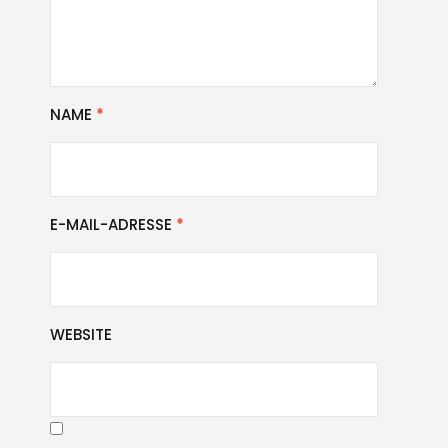
NAME
*
E-MAIL-ADRESSE
*
WEBSITE