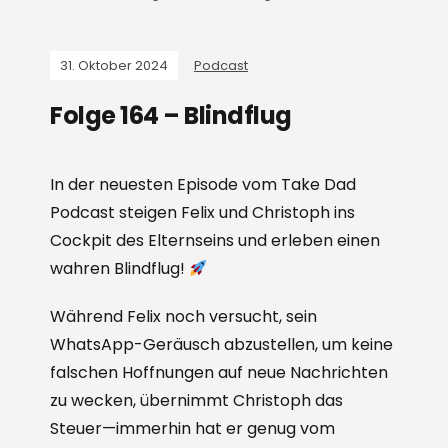
31. Oktober 2024
Podcast
Folge 164 – Blindflug
In der neuesten Episode vom Take Dad
Podcast steigen Felix und Christoph ins
Cockpit des Elternseins und erleben einen
wahren Blindflug!
Während Felix noch versucht, sein
WhatsApp-Geräusch abzustellen, um keine
falschen Hoffnungen auf neue Nachrichten
zu wecken, übernimmt Christoph das
Steuer—immerhin hat er genug vom