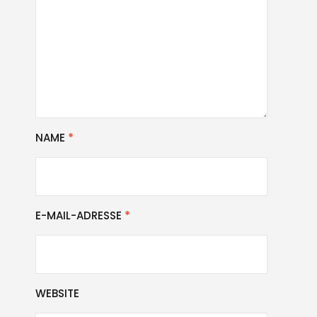
NAME
*
E-MAIL-ADRESSE
*
WEBSITE