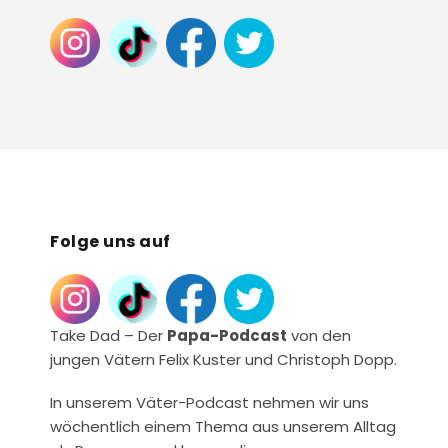
Folge uns auf
Take Dad – Der
Papa-Podcast
von den
jungen Vätern Felix Kuster und Christoph Dopp.
In unserem Väter-Podcast nehmen wir uns
wöchentlich einem Thema aus unserem Alltag