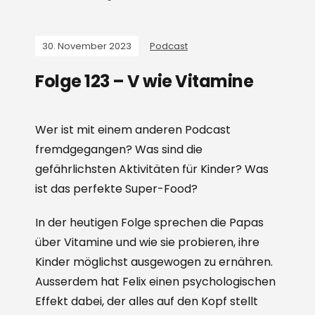
30. November 2023
Podcast
Folge 123 – V wie Vitamine
Wer ist mit einem anderen Podcast
fremdgegangen? Was sind die
gefährlichsten Aktivitäten für Kinder? Was
ist das perfekte Super-Food?
In der heutigen Folge sprechen die Papas
über Vitamine und wie sie probieren, ihre
Kinder möglichst ausgewogen zu ernähren.
Ausserdem hat Felix einen psychologischen
Effekt dabei, der alles auf den Kopf stellt