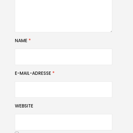
NAME
*
E-MAIL-ADRESSE
*
WEBSITE