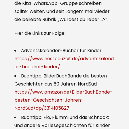
die Kita-WhatsApp-Gruppe schreiben
sollte“ weiter. Und seit Langem mal wieder
die beliebte Rubrik „Würdest du lieber …?“.
Hier die Links zur Folge:
Adventskalender-Bücher für Kinder:
https://www.nestbauzeit.de/adventskalend
er-buecher-kinder/
Buchtipp: BilderBuchBande die besten
Geschichten aus 60 Jahren NordSüd
https://www.amazon.de/BilderBuchBande-
besten-Geschichten-Jahren-
NordSüd/dp/3314105827
Buchtipp: Flo, Flummi und das Schnack:
und andere Vorlesegeschichten für Kinder