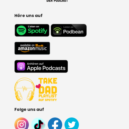
E
:
Höre uns auf
Folge uns auf