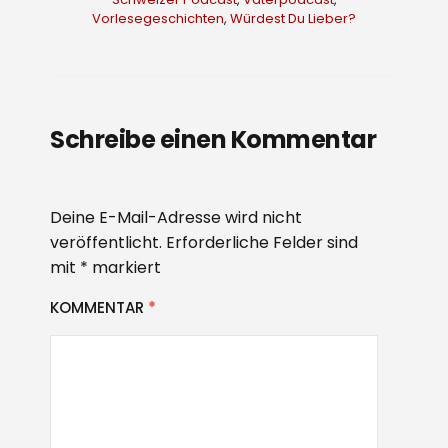
Vorlesegeschichten
,
Würdest Du Lieber?
Schreibe einen Kommentar
Deine E-Mail-Adresse wird nicht
veröffentlicht.
Erforderliche Felder sind
mit
*
markiert
KOMMENTAR
*