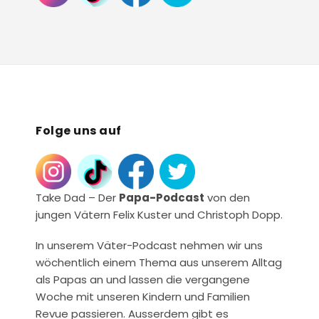
Folge uns auf
Take Dad – Der
Papa-Podcast
von den
jungen Vätern Felix Kuster und Christoph Dopp.
In unserem Väter-Podcast nehmen wir uns
wöchentlich einem Thema aus unserem Alltag
als Papas an und lassen die vergangene
Woche mit unseren Kindern und Familien
Revue passieren. Ausserdem gibt es