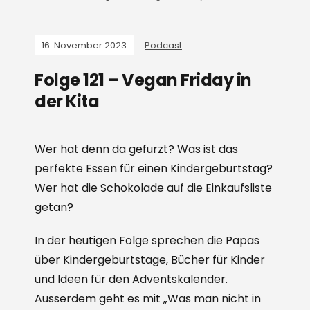
16. November 2023
Podcast
Folge 121 – Vegan Friday in
der Kita
Wer hat denn da gefurzt? Was ist das
perfekte Essen für einen Kindergeburtstag?
Wer hat die Schokolade auf die Einkaufsliste
getan?
In der heutigen Folge sprechen die Papas
über Kindergeburtstage, Bücher für Kinder
und Ideen für den Adventskalender.
Ausserdem geht es mit „Was man nicht in