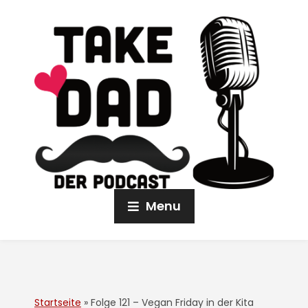
Menu
Startseite
»
Folge 121 – Vegan Friday in der Kita