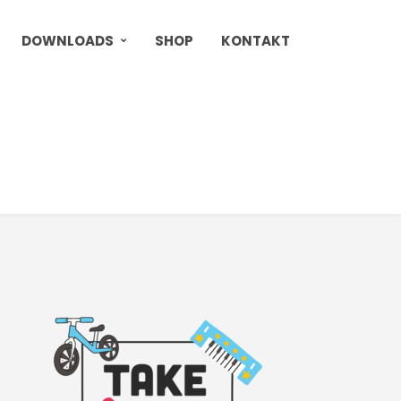
DOWNLOADS
SHOP
KONTAKT