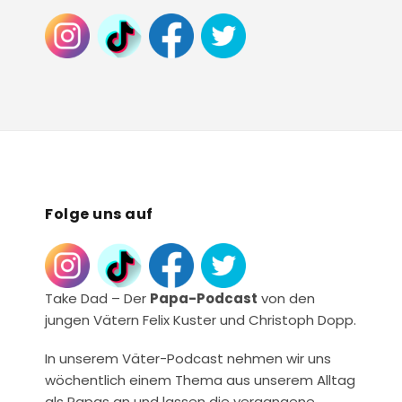
Folge uns auf
Take Dad – Der
Papa-Podcast
von den
jungen Vätern Felix Kuster und Christoph Dopp.
In unserem Väter-Podcast nehmen wir uns
wöchentlich einem Thema aus unserem Alltag
als Papas an und lassen die vergangene