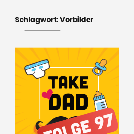
Schlagwort:
Vorbilder