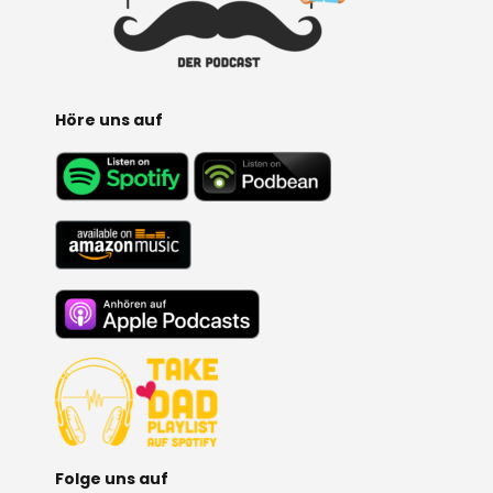
Höre uns auf
Folge uns auf