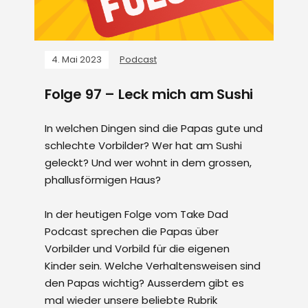
4. Mai 2023
Podcast
Folge 97 – Leck mich am Sushi
In welchen Dingen sind die Papas gute und
schlechte Vorbilder? Wer hat am Sushi
geleckt? Und wer wohnt in dem grossen,
phallusförmigen Haus?
In der heutigen Folge vom Take Dad
Podcast sprechen die Papas über
Vorbilder und Vorbild für die eigenen
Kinder sein. Welche Verhaltensweisen sind
den Papas wichtig? Ausserdem gibt es
mal wieder unsere beliebte Rubrik