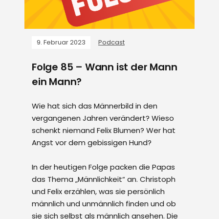
9. Februar 2023
Podcast
Folge 85 – Wann ist der Mann
ein Mann?
Wie hat sich das Männerbild in den
vergangenen Jahren verändert? Wieso
schenkt niemand Felix Blumen? Wer hat
Angst vor dem gebissigen Hund?
In der heutigen Folge packen die Papas
das Thema „Männlichkeit“ an. Christoph
und Felix erzählen, was sie persönlich
männlich und unmännlich finden und ob
sie sich selbst als männlich ansehen. Die