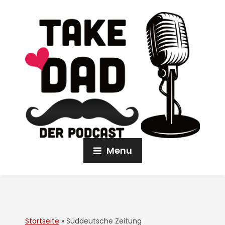
Menu
Startseite
»
Süddeutsche Zeitung