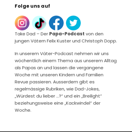
Folge uns auf
Take Dad – Der
Papa-Podcast
von den
jungen Vätern Felix Kuster und Christoph Dopp.
In unserem Väter-Podcast nehmen wir uns
wöchentlich einem Thema aus unserem Alltag
als Papas an und lassen die vergangene
Woche mit unseren Kindern und Familien
Revue passieren. Ausserdem gibt es
regelmässige Rubriken, wie Dad-Jokes,
„Würdest du lieber …?“ und ein „Breilight“
beziehungsweise eine „Kackwindel“ der
Woche.