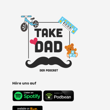
Höre uns auf