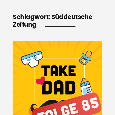
Schlagwort:
Süddeutsche
Zeitung