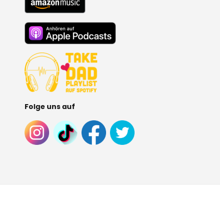
Folge uns auf