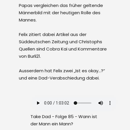
Papas vergleichen das früher geltende
Männerbild mit der heutigen Rolle des
Mannes.
Felix zitiert dabei Artikel aus der
Süddeutschen Zeitung und Christophs
Quellen sind Cobra Kai und Kommentare
von Burli21.
Ausserdem hat Felix zwei „Ist es okay…?“
und eine Dad-Verabschiedung dabei.
Take Dad - Folge 85 - Wann ist
der Mann ein Mann?