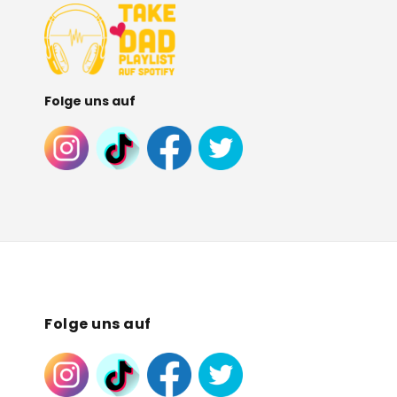
Folge uns auf
Folge uns auf