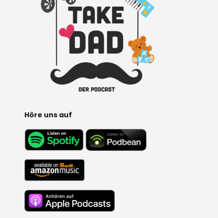
Höre uns auf