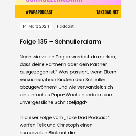
14. März 2024
Podcast
Folge 135 – Schnulleralarm
Nach wie vielen Tagen würdest du merken,
dass deine Partnerin oder dein Partner
ausgezogen ist? Was passiert, wenn Eltern
versuchen, ihren Kindern den Schnuller
abzugewöhnen? Und wie verwandelt sich
ein einfaches Papa-Wochenende in eine
unvergessliche Schnitzeljagd?
In dieser Folge vom „Take Dad Podcast“
werfen Felix und Christoph einen
humorvollen Blick auf die