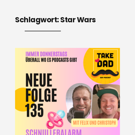
Schlagwort:
Star Wars