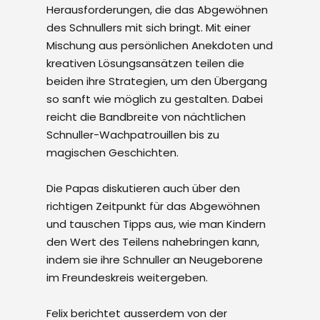
Herausforderungen, die das Abgewöhnen
des Schnullers mit sich bringt. Mit einer
Mischung aus persönlichen Anekdoten und
kreativen Lösungsansätzen teilen die
beiden ihre Strategien, um den Übergang
so sanft wie möglich zu gestalten. Dabei
reicht die Bandbreite von nächtlichen
Schnuller-Wachpatrouillen bis zu
magischen Geschichten.
Die Papas diskutieren auch über den
richtigen Zeitpunkt für das Abgewöhnen
und tauschen Tipps aus, wie man Kindern
den Wert des Teilens nahebringen kann,
indem sie ihre Schnuller an Neugeborene
im Freundeskreis weitergeben.
Felix berichtet ausserdem von der