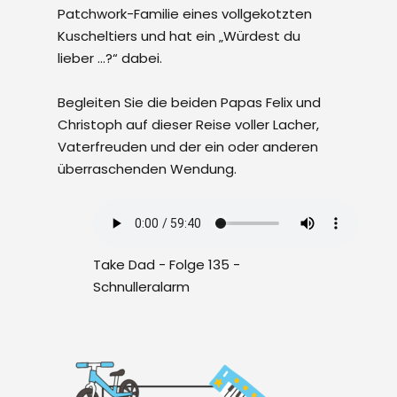
Patchwork-Familie eines vollgekotzten
Kuscheltiers und hat ein „Würdest du
lieber …?“ dabei.
Begleiten Sie die beiden Papas Felix und
Christoph auf dieser Reise voller Lacher,
Vaterfreuden und der ein oder anderen
überraschenden Wendung.
Take Dad - Folge 135 -
Schnulleralarm