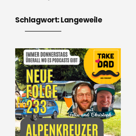
Schlagwort:
Langeweile