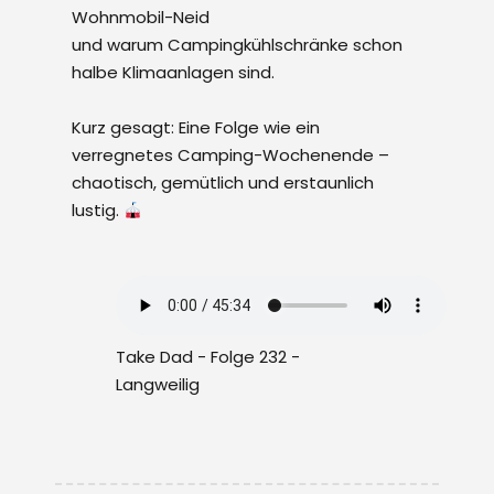
Wohnmobil-Neid
und warum Campingkühlschränke schon
halbe Klimaanlagen sind.
Kurz gesagt: Eine Folge wie ein
verregnetes Camping-Wochenende –
chaotisch, gemütlich und erstaunlich
lustig.
Take Dad - Folge 232 -
Langweilig