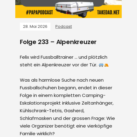
28. Mai 2026
Podcast
Folge 233 – Alpenkreuzer
Felix wird Fussballtrainer … und plötzlich
steht ein Alpenkreuzer vor der Tür.
Was als harmlose Suche nach neuen
Fussballschuhen begann, endet in dieser
Folge in einem kompletten Camping-
Eskalationsprojekt inklusive Zeltanhänger,
Kühlschrank-Tetris, Gasherd,
Schlafmasken und der grossen Frage: Wie
viele Organizer benötigt eine vierköpfige
Familie wirklich?