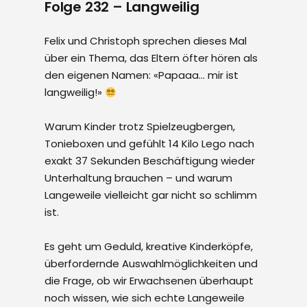
Folge 232 – Langweilig
Felix und Christoph sprechen dieses Mal
über ein Thema, das Eltern öfter hören als
den eigenen Namen: «Papaaa… mir ist
langweilig!»
Warum Kinder trotz Spielzeugbergen,
Tonieboxen und gefühlt 14 Kilo Lego nach
exakt 37 Sekunden Beschäftigung wieder
Unterhaltung brauchen – und warum
Langeweile vielleicht gar nicht so schlimm
ist.
Es geht um Geduld, kreative Kinderköpfe,
überfordernde Auswahlmöglichkeiten und
die Frage, ob wir Erwachsenen überhaupt
noch wissen, wie sich echte Langeweile