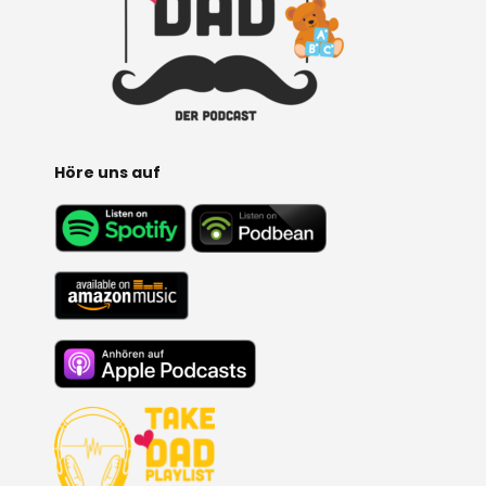
Höre uns auf