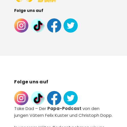
Folge uns auf
Folge uns auf
Take Dad – Der
Papa-Podcast
von den
jungen Vätern Felix Kuster und Christoph Dopp.