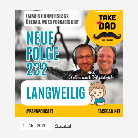
21. Mai 2026
Podcast