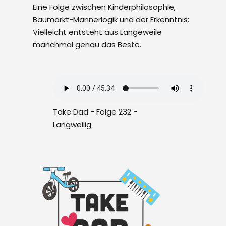
Eine Folge zwischen Kinderphilosophie,
Baumarkt-Männerlogik und der Erkenntnis:
Vielleicht entsteht aus Langeweile
manchmal genau das Beste.
Take Dad - Folge 232 -
Langweilig