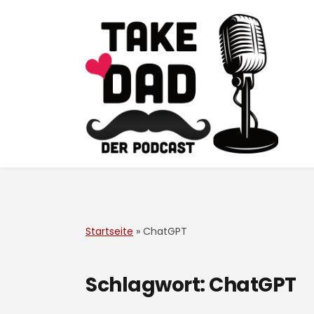
Startseite
»
ChatGPT
Schlagwort:
ChatGPT