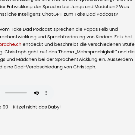
 der Entwicklung der Sprache bei Jungs und Mädchen? Was
künstliche Intelligenz ChatGPT zum Take Dad Podcast?
e vom Take Dad Podcast sprechen die Papas Felix und
rachentwicklung und Sprachförderung von Kindern. Felix hat
prache.ch
entdeckt und beschreibt die verschiedenen Stufe
g. Christoph geht auf das Thema „Mehrsprachigkeit“ und die
gs und Mädchen bei der Sprachentwicklung ein. Ausserdem
und eine Dad-Verabschiedung von Christoph.
 90 - Kitzel nicht das Baby!