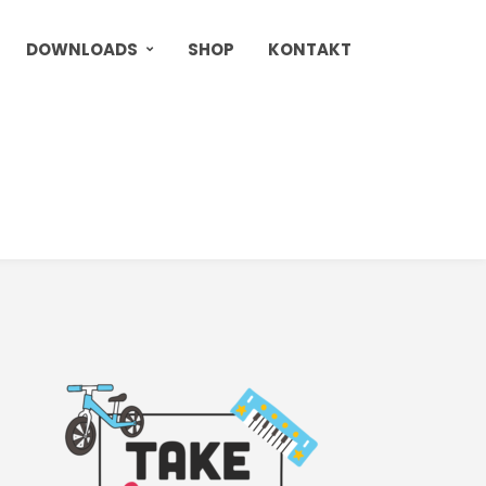
DOWNLOADS
SHOP
KONTAKT