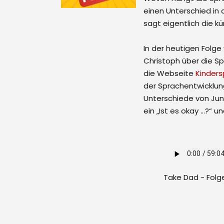
einen Unterschied in
sagt eigentlich die 
In der heutigen Folg
Christoph über die Sp
die Webseite
Kinders
der Sprachentwicklun
Unterschiede von Jun
ein „Ist es okay …?“ 
Take Dad - Folge