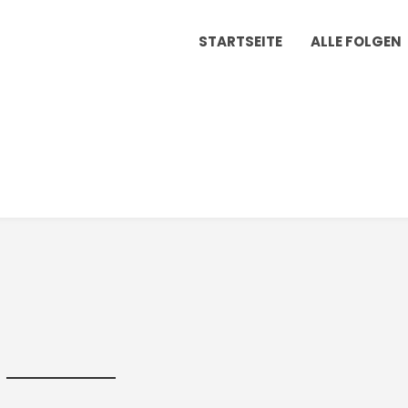
STARTSEITE
ALLE FOLGEN